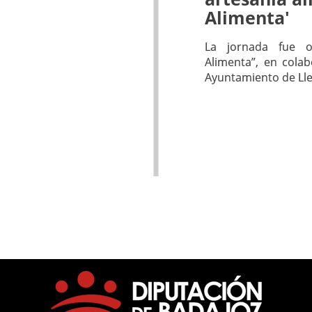
Alimenta'
La jornada fue o
Alimenta”, en colab
Ayuntamiento de Ll