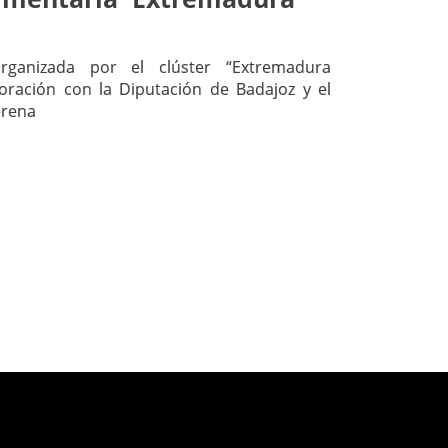
rganizada por el clúster “Extremadura
oración con la Diputación de Badajoz y el
erena