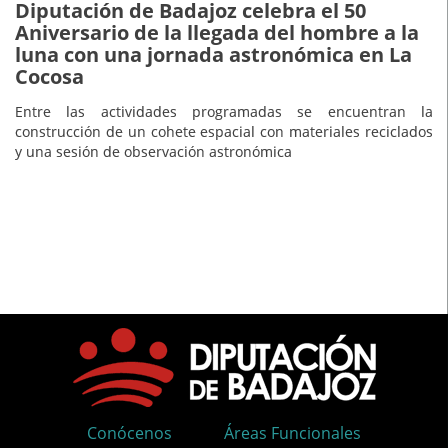
Diputación de Badajoz celebra el 50
Aniversario de la llegada del hombre a la
luna con una jornada astronómica en La
Cocosa
Entre las actividades programadas se encuentran la
construcción de un cohete espacial con materiales reciclados
y una sesión de observación astronómica
Conócenos
Áreas Funcionales