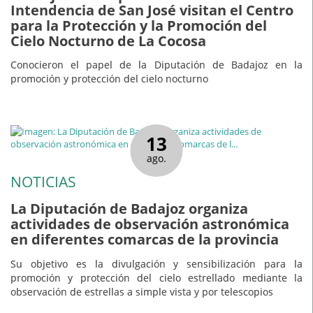
Intendencia de San José visitan el Centro
para la Protección y la Promoción del
Cielo Nocturno de La Cocosa
Conocieron el papel de la Diputación de Badajoz en la
promoción y protección del cielo nocturno
13
ago.
NOTICIAS
La Diputación de Badajoz organiza
actividades de observación astronómica
en diferentes comarcas de la provincia
Su objetivo es la divulgación y sensibilización para la
promoción y protección del cielo estrellado mediante la
observación de estrellas a simple vista y por telescopios