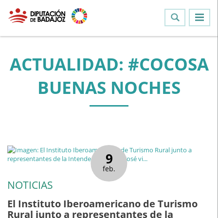
ACTUALIDAD: #COCOSA
BUENAS NOCHES
9
feb.
NOTICIAS
El Instituto Iberoamericano de Turismo
Rural junto a representantes de la