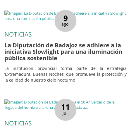
9
ago.
NOTICIAS
La Diputación de Badajoz se adhiere a la
iniciativa Slowlight para una iluminación
pública sostenible
La institución provincial forma parte de la estrategia
‘Extremadura, Buenas Noches’ que promueve la protección y
la calidad de nuestro cielo nocturno
11
jul.
NOTICIAS