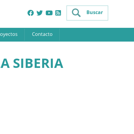
Buscar
oyectos
Contacto
A SIBERIA