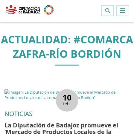
ACTUALIDAD: #COMARCA
ZAFRA-RÍO BORDIÓN
10
feb.
NOTICIAS
La Diputación de Badajoz promueve el
‘Mercado de Productos Locales de la