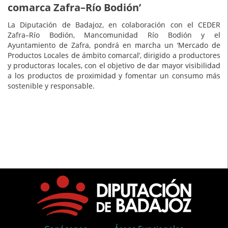
comarca Zafra–Río Bodión’
La Diputación de Badajoz, en colaboración con el CEDER
Zafra–Río Bodión, Mancomunidad Río Bodión y el
Ayuntamiento de Zafra, pondrá en marcha un ‘Mercado de
Productos Locales de ámbito comarcal’, dirigido a productores
y productoras locales, con el objetivo de dar mayor visibilidad
a los productos de proximidad y fomentar un consumo más
sostenible y responsable.