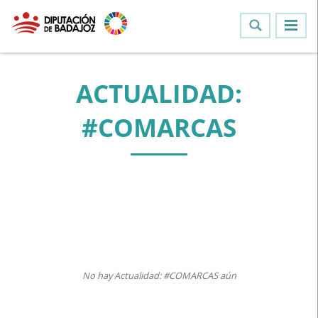
ACTUALIDAD:
#COMARCAS
No hay Actualidad: #COMARCAS aún