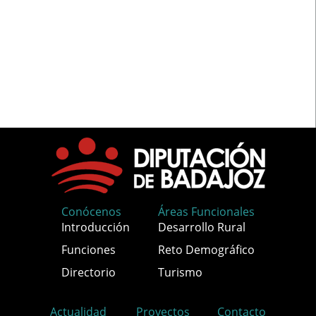
Conócenos
Áreas Funcionales
Introducción
Desarrollo Rural
Funciones
Reto Demográfico
Directorio
Turismo
Actualidad
Proyectos
Contacto