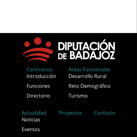
Conócenos
Áreas Funcionales
Introducción
Desarrollo Rural
Funciones
Reto Demográfico
Directorio
Turismo
Actualidad
Proyectos
Contacto
Noticias
Eventos