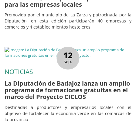
para las empresas locales
Promovida por el municipio de La Zarza y patrocinada por la
Diputación, en esta edición participarán 40 empresas y
comercios y 4 establecimientos hosteleros
12
sep.
NOTICIAS
La Diputación de Badajoz lanza un amplio
programa de formaciones gratuitas en el
marco del Proyecto CICLOS
Destinadas a productores y empresarios locales con el
objetivo de fortalecer la economía verde en las comarcas de
la provincia