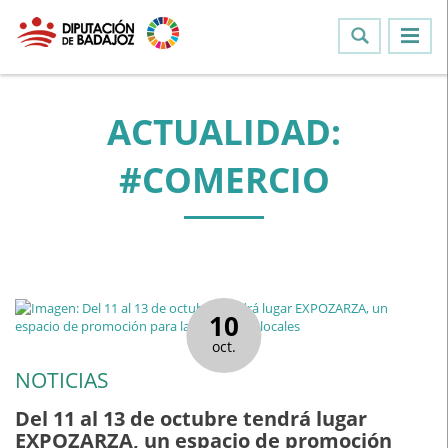
ACTUALIDAD:
#COMERCIO
10
oct.
NOTICIAS
Del 11 al 13 de octubre tendrá lugar
EXPOZARZA, un espacio de promoción