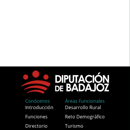
Conócenos
Áreas Funcionales
Introducción
Desarrollo Rural
Funciones
Reto Demográfico
Directorio
Turismo