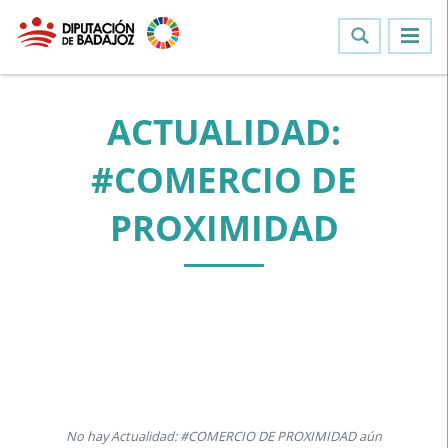
ACTUALIDAD:
#COMERCIO DE
PROXIMIDAD
No hay Actualidad: #COMERCIO DE PROXIMIDAD aún