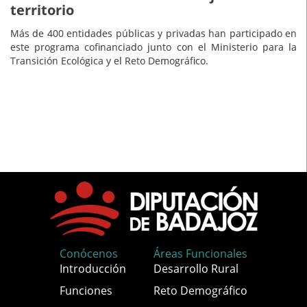
territorio
Más de 400 entidades públicas y privadas han participado en
este programa cofinanciado junto con el Ministerio para la
Transición Ecológica y el Reto Demográfico.
Conócenos
Áreas Funcionales
Introducción
Desarrollo Rural
Funciones
Reto Demográfico