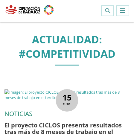
ACTUALIDAD:
#COMPETITIVIDAD
15
nov.
NOTICIAS
El proyecto CICLOS presenta resultados
tras más de 8 meses de trabajo en el