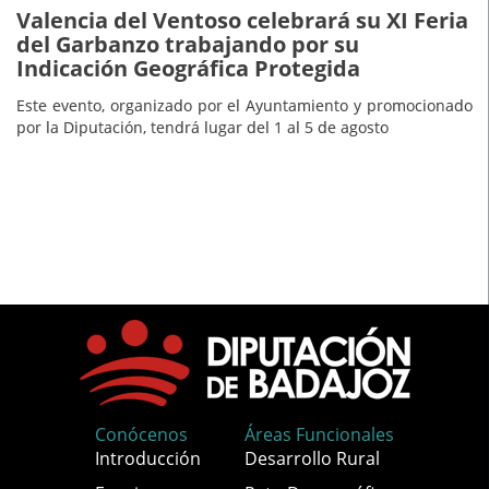
Valencia del Ventoso celebrará su XI Feria
del Garbanzo trabajando por su
Indicación Geográfica Protegida
Este evento, organizado por el Ayuntamiento y promocionado
por la Diputación, tendrá lugar del 1 al 5 de agosto
Conócenos
Áreas Funcionales
Introducción
Desarrollo Rural