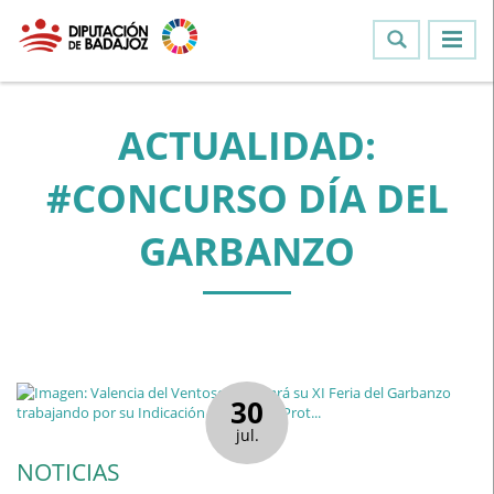
ACTUALIDAD:
#CONCURSO DÍA DEL
GARBANZO
30
jul.
NOTICIAS