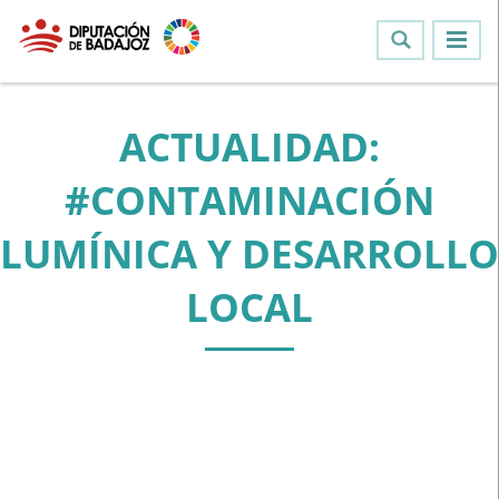
ACTUALIDAD:
#CONTAMINACIÓN
LUMÍNICA Y DESARROLLO
LOCAL