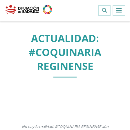
ACTUALIDAD:
#COQUINARIA
REGINENSE
No hay Actualidad: #COQUINARIA REGINENSE aún