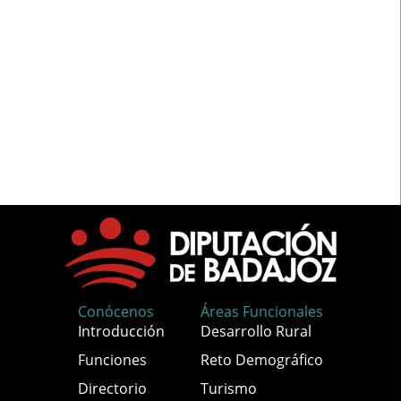
Conócenos
Áreas Funcionales
Introducción
Desarrollo Rural
Funciones
Reto Demográfico
Directorio
Turismo