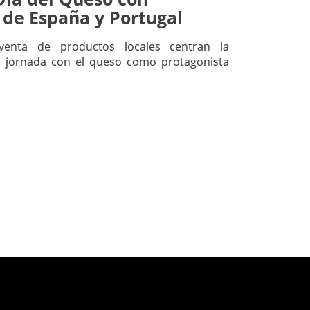
 de España y Portugal
 venta de productos locales centran la
 jornada con el queso como protagonista