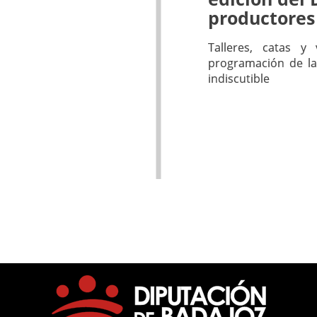
productores
Talleres, catas y
programación de la
indiscutible