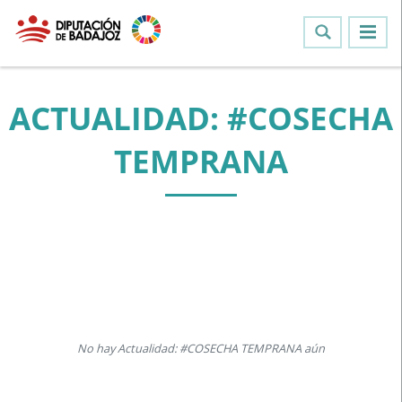
ACTUALIDAD: #COSECHA
TEMPRANA
No hay Actualidad: #COSECHA TEMPRANA aún