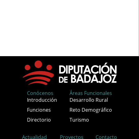
Conócenos
Áreas Funcionales
Introducción
Desarrollo Rural
Funciones
Reto Demográfico
Directorio
Turismo
Actualidad
Proyectos
Contacto