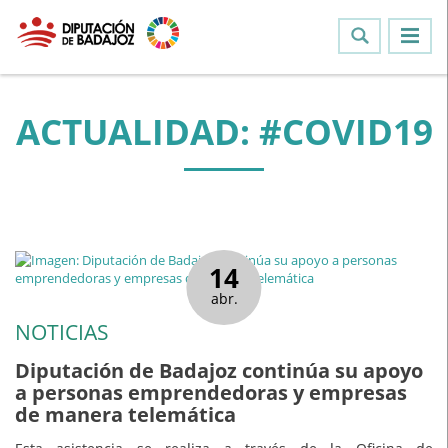
ACTUALIDAD: #COVID19
14
abr.
NOTICIAS
Diputación de Badajoz continúa su apoyo
a personas emprendedoras y empresas
de manera telemática