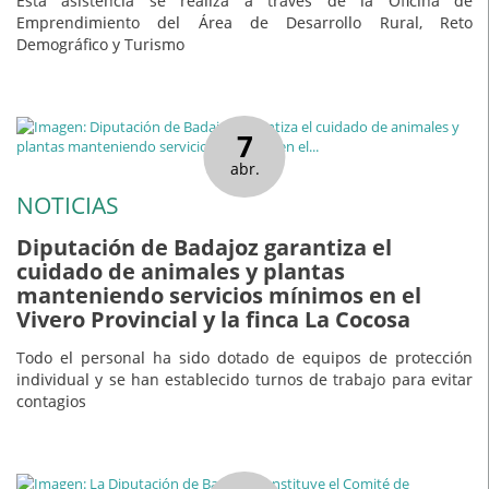
Esta asistencia se realiza a través de la Oficina de
Emprendimiento del Área de Desarrollo Rural, Reto
Demográfico y Turismo
7
abr.
NOTICIAS
Diputación de Badajoz garantiza el
cuidado de animales y plantas
manteniendo servicios mínimos en el
Vivero Provincial y la finca La Cocosa
Todo el personal ha sido dotado de equipos de protección
individual y se han establecido turnos de trabajo para evitar
contagios