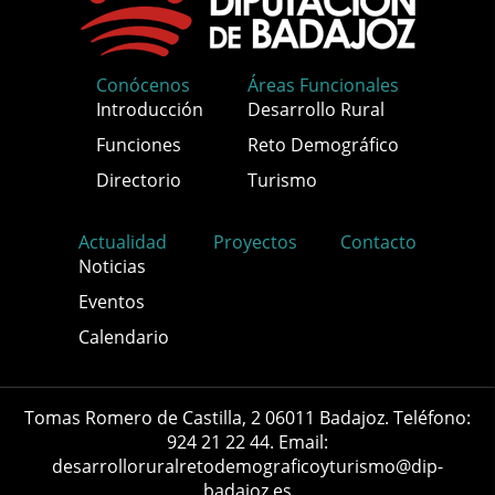
Conócenos
Áreas Funcionales
Introducción
Desarrollo Rural
Funciones
Reto Demográfico
Directorio
Turismo
Actualidad
Proyectos
Contacto
Noticias
Eventos
Calendario
Tomas Romero de Castilla, 2 06011 Badajoz. Teléfono:
924 21 22 44. Email:
desarrolloruralretodemograficoyturismo@dip-
badajoz.es