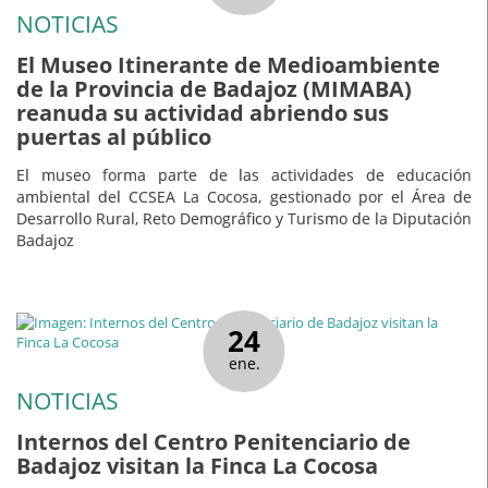
NOTICIAS
El Museo Itinerante de Medioambiente
de la Provincia de Badajoz (MIMABA)
reanuda su actividad abriendo sus
puertas al público
El museo forma parte de las actividades de educación
ambiental del CCSEA La Cocosa, gestionado por el Área de
Desarrollo Rural, Reto Demográfico y Turismo de la Diputación
Badajoz
24
ene.
NOTICIAS
Internos del Centro Penitenciario de
Badajoz visitan la Finca La Cocosa