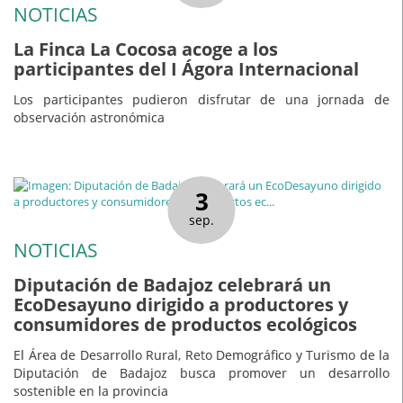
NOTICIAS
La Finca La Cocosa acoge a los
participantes del I Ágora Internacional
Los participantes pudieron disfrutar de una jornada de
observación astronómica
3
sep.
NOTICIAS
Diputación de Badajoz celebrará un
EcoDesayuno dirigido a productores y
consumidores de productos ecológicos
El Área de Desarrollo Rural, Reto Demográfico y Turismo de la
Diputación de Badajoz busca promover un desarrollo
sostenible en la provincia