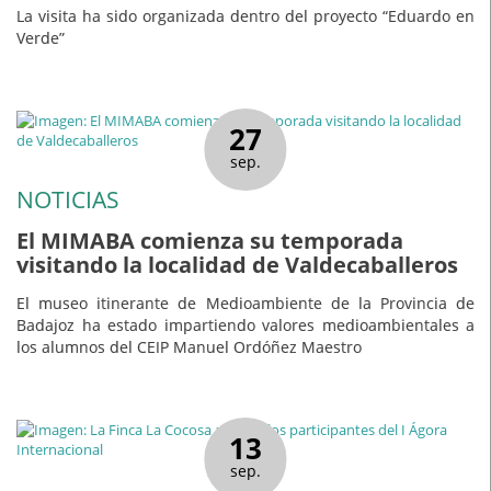
La visita ha sido organizada dentro del proyecto “Eduardo en
Verde”
27
sep.
NOTICIAS
El MIMABA comienza su temporada
visitando la localidad de Valdecaballeros
El museo itinerante de Medioambiente de la Provincia de
Badajoz ha estado impartiendo valores medioambientales a
los alumnos del CEIP Manuel Ordóñez Maestro
13
sep.