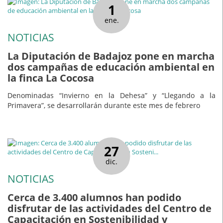
1
ene.
NOTICIAS
La Diputación de Badajoz pone en marcha
dos campañas de educación ambiental en
la finca La Cocosa
Denominadas “Invierno en la Dehesa” y “Llegando a la
Primavera”, se desarrollarán durante este mes de febrero
27
dic.
NOTICIAS
Cerca de 3.400 alumnos han podido
disfrutar de las actividades del Centro de
Capacitación en Sostenibilidad y