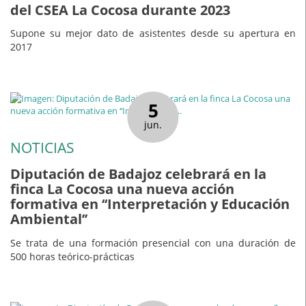
del CSEA La Cocosa durante 2023
Supone su mejor dato de asistentes desde su apertura en
2017
5
jun.
NOTICIAS
Diputación de Badajoz celebrará en la
finca La Cocosa una nueva acción
formativa en ‘‘Interpretación y Educación
Ambiental’’
Se trata de una formación presencial con una duración de
500 horas teórico-prácticas