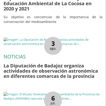
Educación Ambiental de La Cocosa en
2020 y 2021
Su objetivo es concienciar de la importancia de la
conservación del medioambiente
3
ago.
NOTICIAS
La Diputación de Badajoz organiza
actividades de observación astronómica
en diferentes comarcas de la provincia
6
jul.