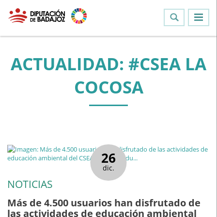
ACTUALIDAD: #CSEA LA
COCOSA
26
dic.
NOTICIAS
Más de 4.500 usuarios han disfrutado de
las actividades de educación ambiental