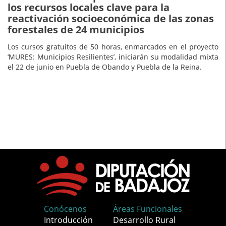
los recursos locales clave para la
reactivación socioeconómica de las zonas
forestales de 24 municipios
Los cursos gratuitos de 50 horas, enmarcados en el proyecto
‘MURES: Municipios Resilientes’, iniciarán su modalidad mixta
el 22 de junio en Puebla de Obando y Puebla de la Reina.
Conócenos
Áreas Funcionales
Introducción
Desarrollo Rural