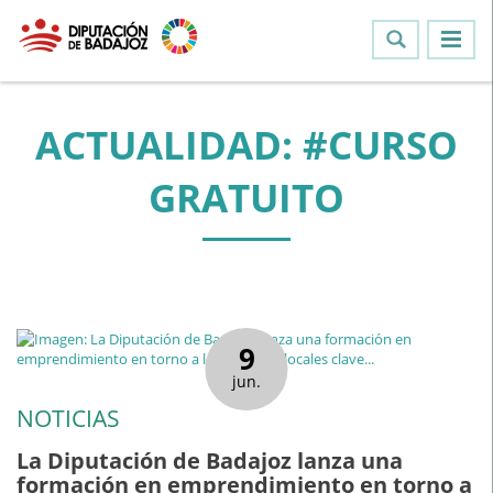
ACTUALIDAD: #CURSO
GRATUITO
9
jun.
NOTICIAS
La Diputación de Badajoz lanza una
formación en emprendimiento en torno a