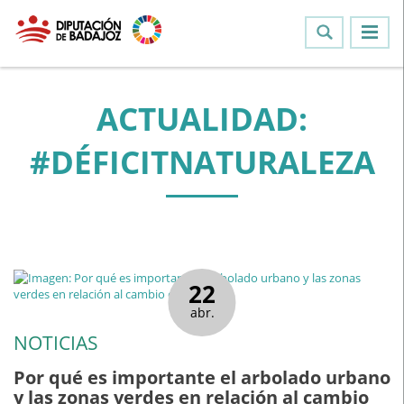
ACTUALIDAD:
#DÉFICITNATURALEZA
22
abr.
NOTICIAS
Por qué es importante el arbolado urbano
y las zonas verdes en relación al cambio