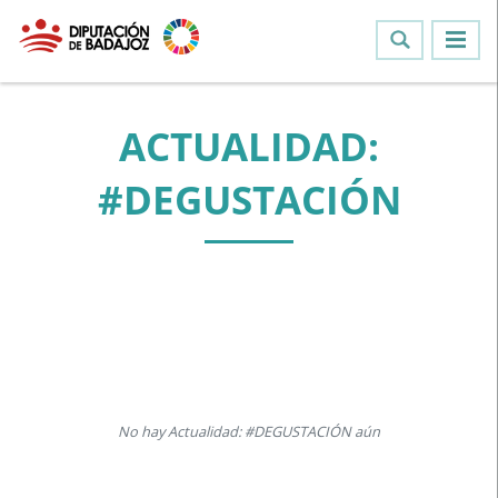
ACTUALIDAD:
#DEGUSTACIÓN
No hay Actualidad: #DEGUSTACIÓN aún