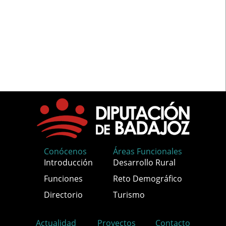
Conócenos
Áreas Funcionales
Introducción
Desarrollo Rural
Funciones
Reto Demográfico
Directorio
Turismo
Actualidad
Proyectos
Contacto