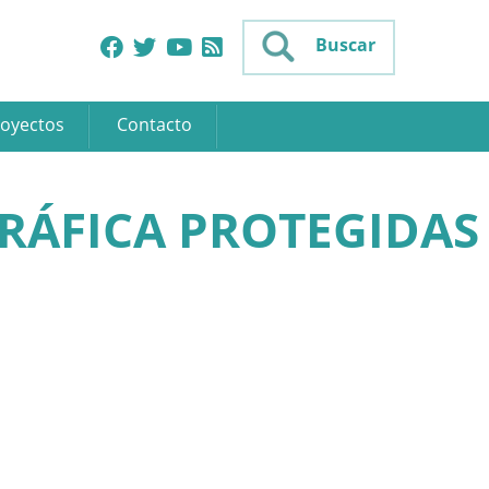
Buscar
oyectos
Contacto
RÁFICA PROTEGIDAS