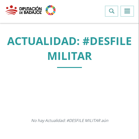
ACTUALIDAD: #DESFILE
MILITAR
No hay Actualidad: #DESFILE MILITAR aún