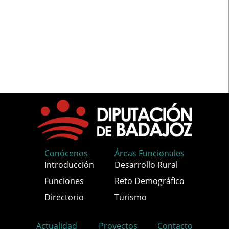
Conócenos
Áreas Funcionales
Introducción
Desarrollo Rural
Funciones
Reto Demográfico
Directorio
Turismo
Actualidad
Proyectos
Contacto