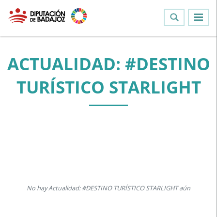
ACTUALIDAD: #DESTINO
TURÍSTICO STARLIGHT
No hay Actualidad: #DESTINO TURÍSTICO STARLIGHT aún