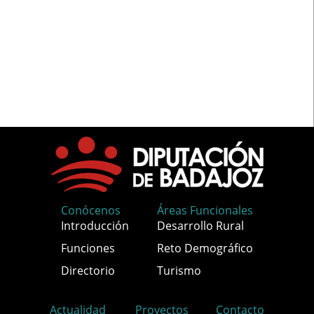
Conócenos
Áreas Funcionales
Introducción
Desarrollo Rural
Funciones
Reto Demográfico
Directorio
Turismo
Actualidad
Proyectos
Contacto