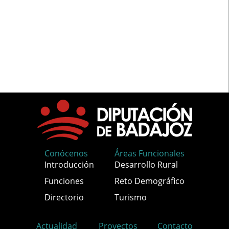
Conócenos
Áreas Funcionales
Introducción
Desarrollo Rural
Funciones
Reto Demográfico
Directorio
Turismo
Actualidad
Proyectos
Contacto