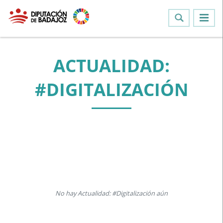
ACTUALIDAD:
#DIGITALIZACIÓN
No hay Actualidad: #Digitalización aún