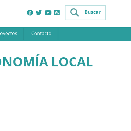
Buscar
oyectos
Contacto
ONOMÍA LOCAL