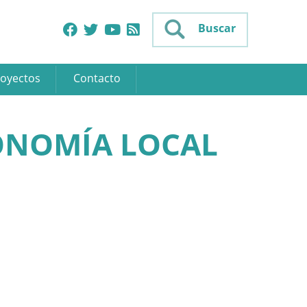
Buscar
oyectos
Contacto
ONOMÍA LOCAL