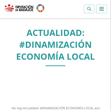
ACTUALIDAD:
#DINAMIZACIÓN
ECONOMÍA LOCAL
No hay Actualidad: #DINAMIZACIÓN ECONOMÍA LOCAL aún