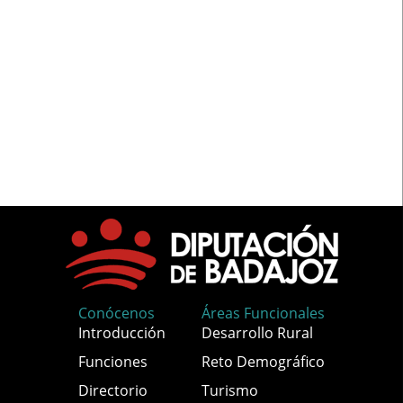
Conócenos
Áreas Funcionales
Introducción
Desarrollo Rural
Funciones
Reto Demográfico
Directorio
Turismo