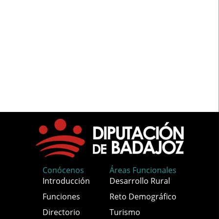
Conócenos
Áreas Funcionales
Introducción
Desarrollo Rural
Funciones
Reto Demográfico
Directorio
Turismo