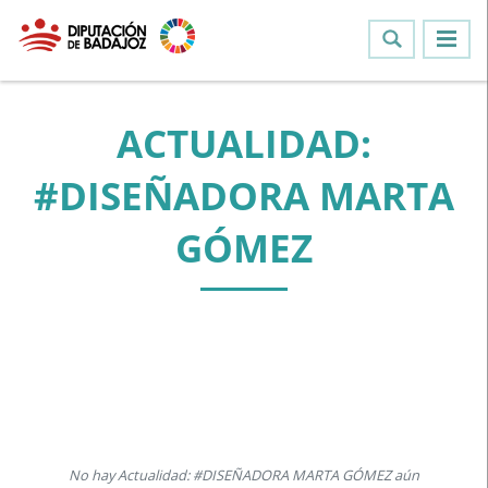
ACTUALIDAD:
#DISEÑADORA MARTA
GÓMEZ
No hay Actualidad: #DISEÑADORA MARTA GÓMEZ aún