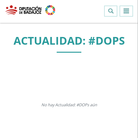
ACTUALIDAD: #DOPS
No hay Actualidad: #DOPs aún