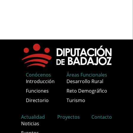
Conócenos
Áreas Funcionales
Introducción
Desarrollo Rural
Funciones
Reto Demográfico
Directorio
Turismo
Actualidad
Proyectos
Contacto
Noticias