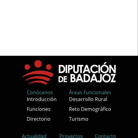
Conócenos
Áreas Funcionales
Introducción
Desarrollo Rural
Funciones
Reto Demográfico
Directorio
Turismo
Actualidad
Proyectos
Contacto