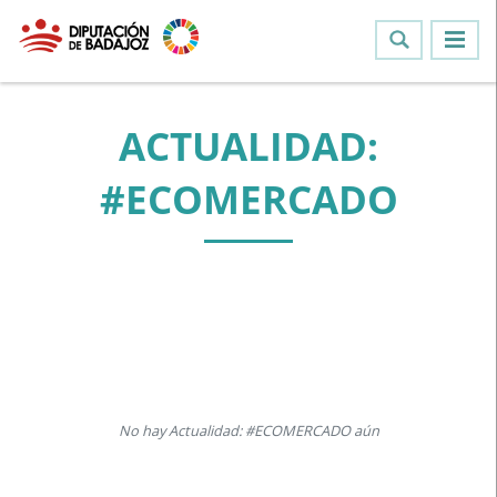
ACTUALIDAD:
#ECOMERCADO
No hay Actualidad: #ECOMERCADO aún