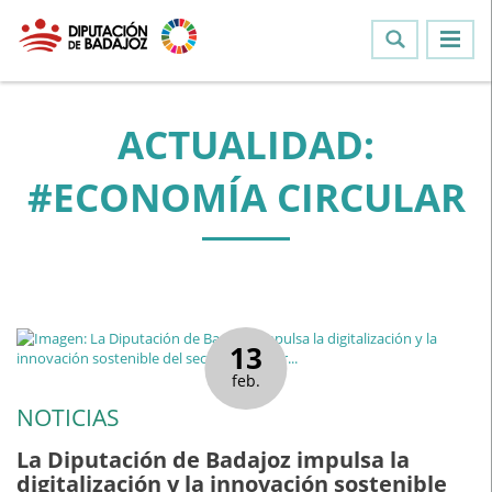
ACTUALIDAD:
#ECONOMÍA CIRCULAR
13
feb.
NOTICIAS
La Diputación de Badajoz impulsa la
digitalización y la innovación sostenible