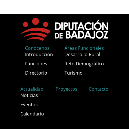
Conócenos
Áreas Funcionales
Introducción
Desarrollo Rural
Funciones
Reto Demográfico
Directorio
Turismo
Actualidad
Proyectos
Contacto
Noticias
Eventos
Calendario