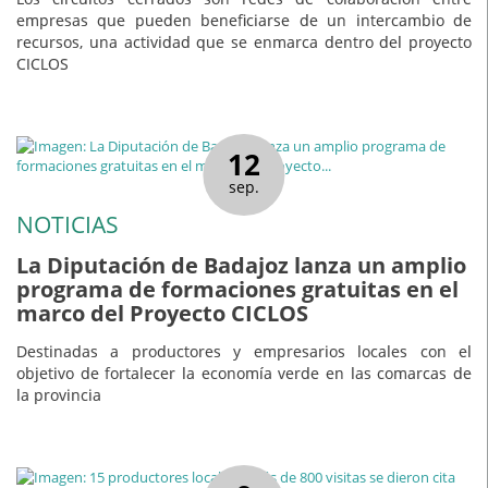
empresas que pueden beneficiarse de un intercambio de
recursos, una actividad que se enmarca dentro del proyecto
CICLOS
12
sep.
NOTICIAS
La Diputación de Badajoz lanza un amplio
programa de formaciones gratuitas en el
marco del Proyecto CICLOS
Destinadas a productores y empresarios locales con el
objetivo de fortalecer la economía verde en las comarcas de
la provincia