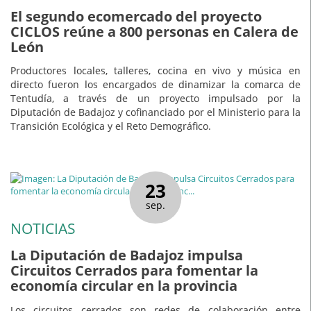
El segundo ecomercado del proyecto
CICLOS reúne a 800 personas en Calera de
León
Productores locales, talleres, cocina en vivo y música en
directo fueron los encargados de dinamizar la comarca de
Tentudía, a través de un proyecto impulsado por la
Diputación de Badajoz y cofinanciado por el Ministerio para la
Transición Ecológica y el Reto Demográfico.
23
sep.
NOTICIAS
La Diputación de Badajoz impulsa
Circuitos Cerrados para fomentar la
economía circular en la provincia
Los circuitos cerrados son redes de colaboración entre