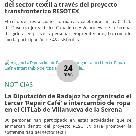
del sector textil a través del proyecto
transfronterizo RESOTEX
El ciclo de tres acciones formativas celebrado en los CiTLab
de Olivenza, Jerez de los Caballeros y Villanueva de la Serena,
dirigido a empresas y personas emprendedoras, ha contado
con la participación de 48 asistentes.
24
mar.
NOTICIAS
La Diputación de Badajoz ha organizado el
tercer ‘Repair Café’ e intercambio de ropa
en el CITLab de Villanueva de la Serena
30 personas han participado en estas actividades que se
enmarcan dentro del proyecto RESOTEX para promover la
sostenibilidad del sector textil