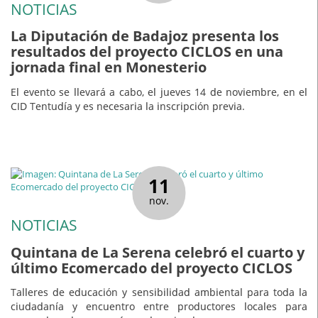
NOTICIAS
La Diputación de Badajoz presenta los
resultados del proyecto CICLOS en una
jornada final en Monesterio
El evento se llevará a cabo, el jueves 14 de noviembre, en el
CID Tentudía y es necesaria la inscripción previa.
11
nov.
NOTICIAS
Quintana de La Serena celebró el cuarto y
último Ecomercado del proyecto CICLOS
Talleres de educación y sensibilidad ambiental para toda la
ciudadanía y encuentro entre productores locales para