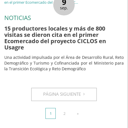
9
sep.
NOTICIAS
15 productores locales y más de 800
visitas se dieron cita en el primer
Ecomercado del proyecto CICLOS en
Usagre
Una actividad impulsada por el Área de Desarrollo Rural, Reto
Demográfico y Turismo y Cofinanciada por el Ministerio para
la Transición Ecológica y Reto Demográfico
PÁGINA SIGUIENTE
1
2
»