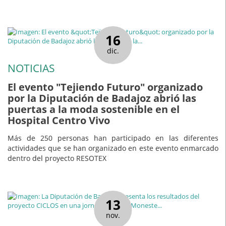
16
dic.
NOTICIAS
El evento "Tejiendo Futuro" organizado
por la Diputación de Badajoz abrió las
puertas a la moda sostenible en el
Hospital Centro Vivo
Más de 250 personas han participado en las diferentes
actividades que se han organizado en este evento enmarcado
dentro del proyecto RESOTEX
13
nov.