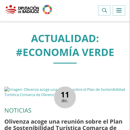
ACTUALIDAD:
#ECONOMÍA VERDE
11
dic.
NOTICIAS
Olivenza acoge una reunión sobre el Plan
de Sostenibilidad Turística Comarca de