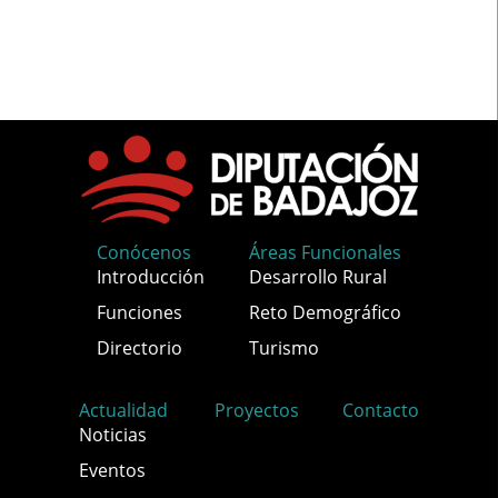
Conócenos
Áreas Funcionales
Introducción
Desarrollo Rural
Funciones
Reto Demográfico
Directorio
Turismo
Actualidad
Proyectos
Contacto
Noticias
Eventos