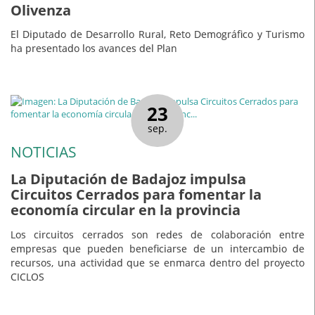
Olivenza
El Diputado de Desarrollo Rural, Reto Demográfico y Turismo
ha presentado los avances del Plan
23
sep.
NOTICIAS
La Diputación de Badajoz impulsa
Circuitos Cerrados para fomentar la
economía circular en la provincia
Los circuitos cerrados son redes de colaboración entre
empresas que pueden beneficiarse de un intercambio de
recursos, una actividad que se enmarca dentro del proyecto
CICLOS