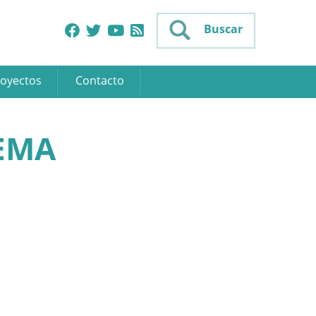
Buscar
oyectos
Contacto
EMA