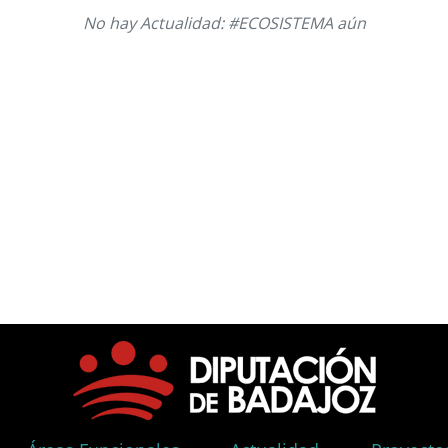
No hay Actualidad: #ECOSISTEMA aún