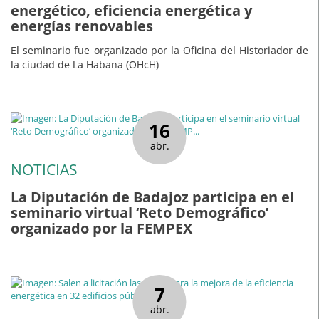
energético, eficiencia energética y
energías renovables
El seminario fue organizado por la Oficina del Historiador de
la ciudad de La Habana (OHcH)
16
abr.
NOTICIAS
La Diputación de Badajoz participa en el
seminario virtual ‘Reto Demográfico’
organizado por la FEMPEX
7
abr.