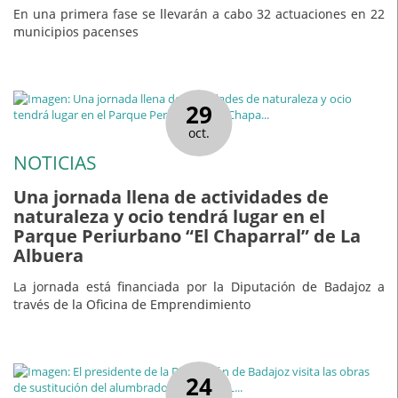
En una primera fase se llevarán a cabo 32 actuaciones en 22
municipios pacenses
29
oct.
NOTICIAS
Una jornada llena de actividades de
naturaleza y ocio tendrá lugar en el
Parque Periurbano “El Chaparral” de La
Albuera
La jornada está financiada por la Diputación de Badajoz a
través de la Oficina de Emprendimiento
24