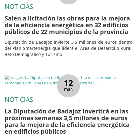
NOTICIAS
Salen a licitación las obras para la mejora
de la eficiencia energética en 32 edificios
públicos de 22 municipios de la provincia
Diputación de Badajoz invierte 3,5 millones de euros dentro
del Plan Smartenergía que lidera el Área de Desarrollo Rural,
Reto Demográfico y Turismo
12
mar.
NOTICIAS
La Diputación de Badajoz invertirá en las
próximas semanas 3,5 millones de euros
para la mejora de la eficiencia energética
en edificios públicos