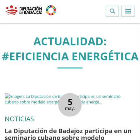
ACTUALIDAD:
#EFICIENCIA ENERGÉTICA
5
may.
NOTICIAS
La Diputación de Badajoz participa en un
seminario cubano sobre modelo