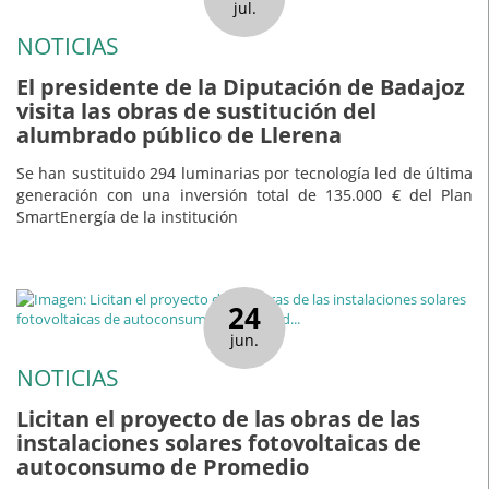
jul.
NOTICIAS
El presidente de la Diputación de Badajoz
visita las obras de sustitución del
alumbrado público de Llerena
Se han sustituido 294 luminarias por tecnología led de última
generación con una inversión total de 135.000 € del Plan
SmartEnergía de la institución
24
jun.
NOTICIAS
Licitan el proyecto de las obras de las
instalaciones solares fotovoltaicas de
autoconsumo de Promedio