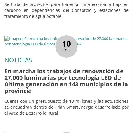
Se trata de proyectos para fomentar una economía baja en
carbono en dependencias del Consorcio y estaciones de
tratamiento de agua potable
10
ene.
NOTICIAS
En marcha los trabajos de renovación de
27.000 luminarias por tecnología LED de
última generación en 143 municipios de la
provincia
Cuenta con un presupuesto de 13 millones y las actuaciones
se encuadran dentro del Plan SmartEnergía desarrollado por
el Área de Desarrollo Rural