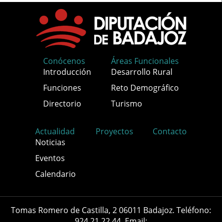
Conócenos
Áreas Funcionales
Introducción
Desarrollo Rural
Funciones
Reto Demográfico
Directorio
Turismo
Actualidad
Proyectos
Contacto
Noticias
Eventos
Calendario
Tomas Romero de Castilla, 2 06011 Badajoz. Teléfono:
924 21 22 44. Email: