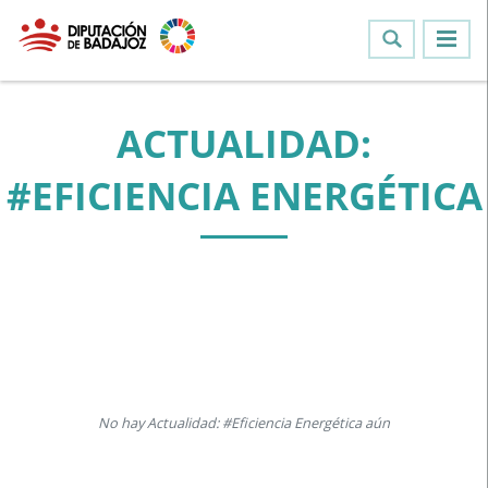
ACTUALIDAD:
#EFICIENCIA ENERGÉTICA
No hay Actualidad: #Eficiencia Energética aún