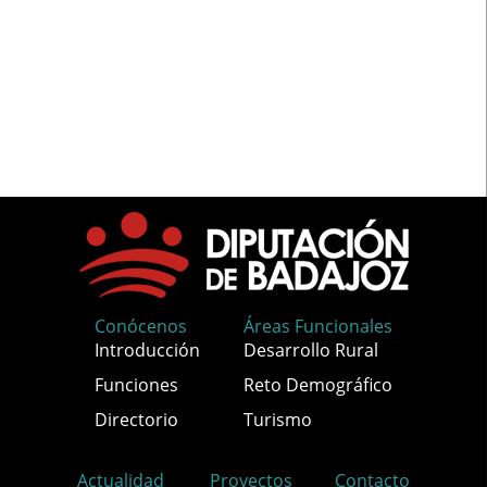
Conócenos
Áreas Funcionales
Introducción
Desarrollo Rural
Funciones
Reto Demográfico
Directorio
Turismo
Actualidad
Proyectos
Contacto