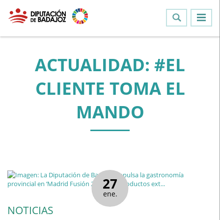
ACTUALIDAD: #EL
CLIENTE TOMA EL
MANDO
27
ene.
NOTICIAS