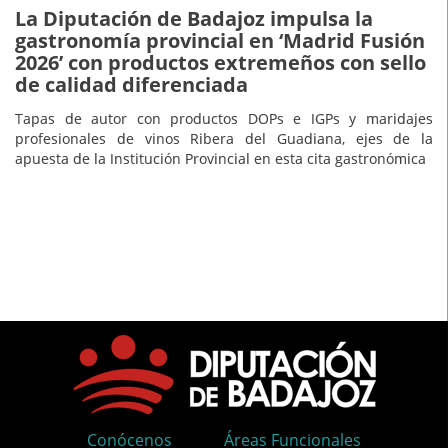
La Diputación de Badajoz impulsa la
gastronomía provincial en ‘Madrid Fusión
2026’ con productos extremeños con sello
de calidad diferenciada
Tapas de autor con productos DOPs e IGPs y maridajes
profesionales de vinos Ribera del Guadiana, ejes de la
apuesta de la Institución Provincial en esta cita gastronómica
Conócenos
Áreas Funcionales