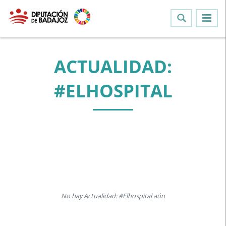
ACTUALIDAD:
#ELHOSPITAL
No hay Actualidad: #Elhospital aún