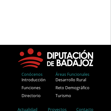
Conócenos
Áreas Funcionales
Introducción
Desarrollo Rural
Funciones
Reto Demográfico
Directorio
Turismo
Actualidad
Proyectos
Contacto