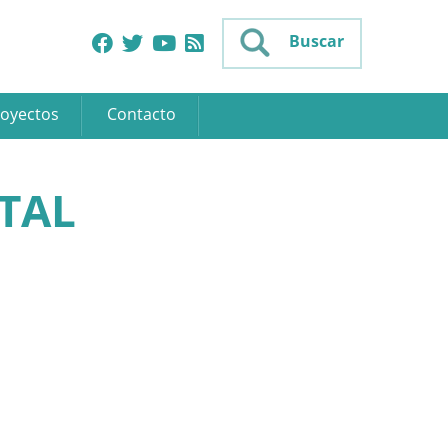
Buscar
oyectos
Contacto
TAL