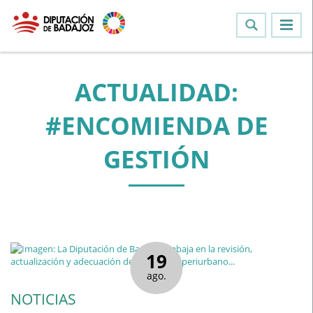
ACTUALIDAD:
#ENCOMIENDA DE
GESTIÓN
19
ago.
NOTICIAS