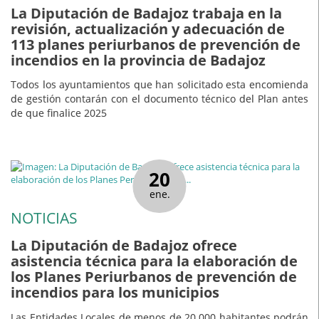
La Diputación de Badajoz trabaja en la
revisión, actualización y adecuación de
113 planes periurbanos de prevención de
incendios en la provincia de Badajoz
Todos los ayuntamientos que han solicitado esta encomienda
de gestión contarán con el documento técnico del Plan antes
de que finalice 2025
20
ene.
NOTICIAS
La Diputación de Badajoz ofrece
asistencia técnica para la elaboración de
los Planes Periurbanos de prevención de
incendios para los municipios
Las Entidades Locales de menos de 20.000 habitantes podrán