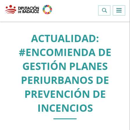
ACTUALIDAD:
#ENCOMIENDA DE
GESTIÓN PLANES
PERIURBANOS DE
PREVENCIÓN DE
INCENCIOS