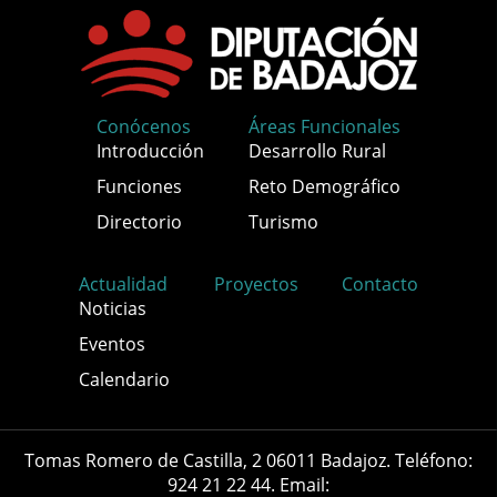
Conócenos
Áreas Funcionales
Introducción
Desarrollo Rural
Funciones
Reto Demográfico
Directorio
Turismo
Actualidad
Proyectos
Contacto
Noticias
Eventos
Calendario
Tomas Romero de Castilla, 2 06011 Badajoz. Teléfono:
924 21 22 44. Email: