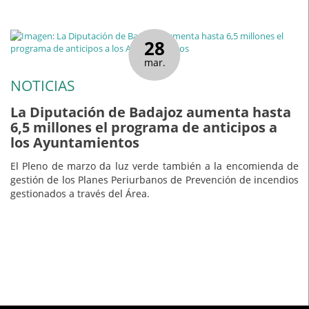
28
mar.
NOTICIAS
La Diputación de Badajoz aumenta hasta
6,5 millones el programa de anticipos a
los Ayuntamientos
El Pleno de marzo da luz verde también a la encomienda de
gestión de los Planes Periurbanos de Prevención de incendios
gestionados a través del Área.