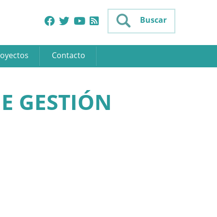
Buscar
oyectos
Contacto
E GESTIÓN