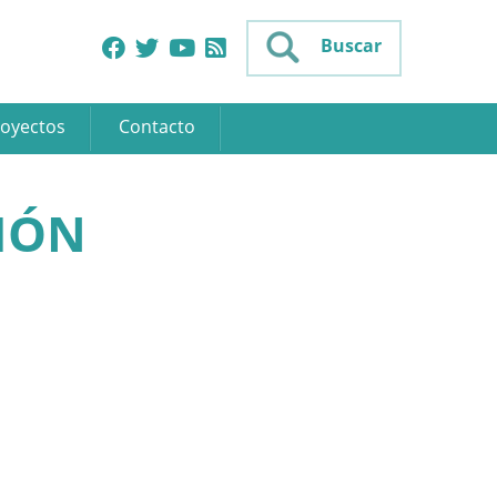
Buscar
oyectos
Contacto
IÓN