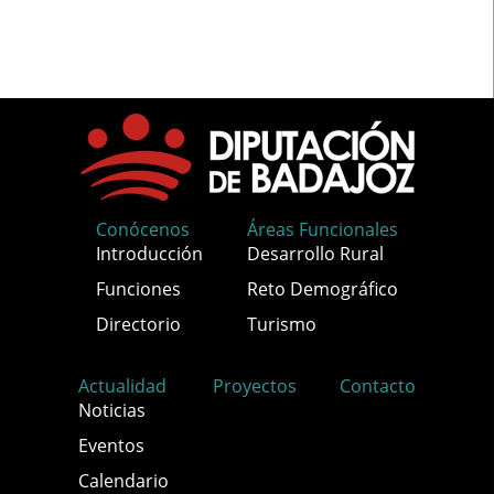
Conócenos
Áreas Funcionales
Introducción
Desarrollo Rural
Funciones
Reto Demográfico
Directorio
Turismo
Actualidad
Proyectos
Contacto
Noticias
Eventos
Calendario