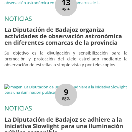
13
ago.
NOTICIAS
La Diputación de Badajoz organiza
actividades de observación astronómica
en diferentes comarcas de la provincia
Su objetivo es la divulgación y sensibilización para la
promoción y protección del cielo estrellado mediante la
observación de estrellas a simple vista y por telescopios
9
ago.
NOTICIAS
La Diputación de Badajoz se adhiere a la
iniciativa Slowlight para una iluminación