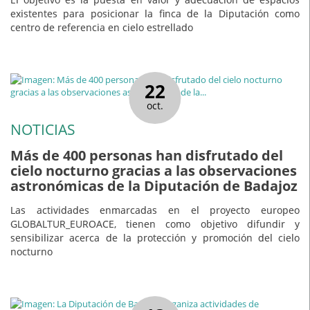
existentes para posicionar la finca de la Diputación como
centro de referencia en cielo estrellado
22
oct.
NOTICIAS
Más de 400 personas han disfrutado del
cielo nocturno gracias a las observaciones
astronómicas de la Diputación de Badajoz
Las actividades enmarcadas en el proyecto europeo
GLOBALTUR_EUROACE, tienen como objetivo difundir y
sensibilizar acerca de la protección y promoción del cielo
nocturno