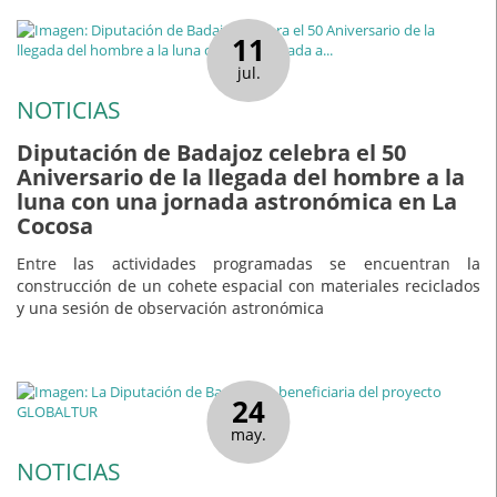
11
jul.
NOTICIAS
Diputación de Badajoz celebra el 50
Aniversario de la llegada del hombre a la
luna con una jornada astronómica en La
Cocosa
Entre las actividades programadas se encuentran la
construcción de un cohete espacial con materiales reciclados
y una sesión de observación astronómica
24
may.
NOTICIAS