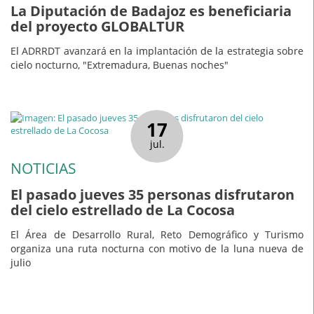
La Diputación de Badajoz es beneficiaria
del proyecto GLOBALTUR
El ADRRDT avanzará en la implantación de la estrategia sobre
cielo nocturno, "Extremadura, Buenas noches"
17
jul.
NOTICIAS
El pasado jueves 35 personas disfrutaron
del cielo estrellado de La Cocosa
El Área de Desarrollo Rural, Reto Demográfico y Turismo
organiza una ruta nocturna con motivo de la luna nueva de
julio