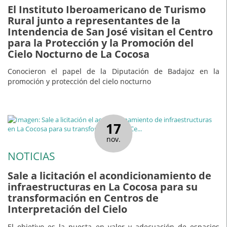
El Instituto Iberoamericano de Turismo
Rural junto a representantes de la
Intendencia de San José visitan el Centro
para la Protección y la Promoción del
Cielo Nocturno de La Cocosa
Conocieron el papel de la Diputación de Badajoz en la
promoción y protección del cielo nocturno
17
nov.
NOTICIAS
Sale a licitación el acondicionamiento de
infraestructuras en La Cocosa para su
transformación en Centros de
Interpretación del Cielo
El objetivo es la puesta en valor y adecuación de espacios