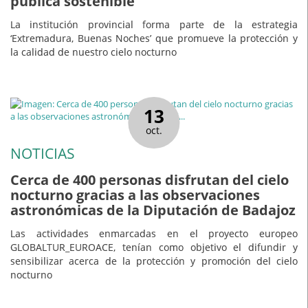
pública sostenible
La institución provincial forma parte de la estrategia
‘Extremadura, Buenas Noches’ que promueve la protección y
la calidad de nuestro cielo nocturno
13
oct.
NOTICIAS
Cerca de 400 personas disfrutan del cielo
nocturno gracias a las observaciones
astronómicas de la Diputación de Badajoz
Las actividades enmarcadas en el proyecto europeo
GLOBALTUR_EUROACE, tenían como objetivo el difundir y
sensibilizar acerca de la protección y promoción del cielo
nocturno