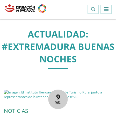
ACTUALIDAD:
#EXTREMADURA BUENAS
NOCHES
9
feb.
NOTICIAS