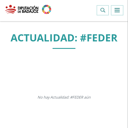
ACTUALIDAD: #FEDER
No hay Actualidad: #FEDER aún