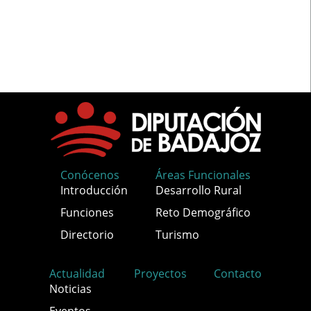
Conócenos
Áreas Funcionales
Introducción
Desarrollo Rural
Funciones
Reto Demográfico
Directorio
Turismo
Actualidad
Proyectos
Contacto
Noticias