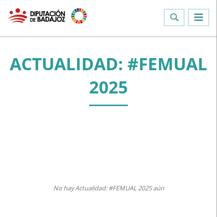
ACTUALIDAD: #FEMUAL
2025
No hay Actualidad: #FEMUAL 2025 aún