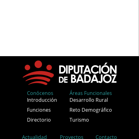
Conócenos
Áreas Funcionales
Introducción
Desarrollo Rural
Funciones
Reto Demográfico
Directorio
Turismo
Actualidad
Proyectos
Contacto