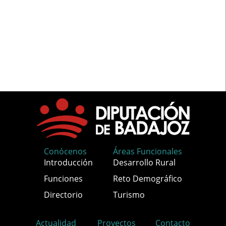
Conócenos
Áreas Funcionales
Introducción
Desarrollo Rural
Funciones
Reto Demográfico
Directorio
Turismo
Actualidad
Proyectos
Contacto