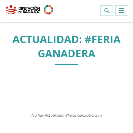
ACTUALIDAD: #FERIA
GANADERA
No hay Actualidad: #Feria Ganadera aún