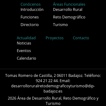
Conócenos
Áreas Funcionales
Introducción
Desarrollo Rural
Funciones
Reto Demográfico
Directorio
Turismo
Actualidad
Proyectos
Contacto
Noticias
Eventos
Calendario
Tomas Romero de Castilla, 2 06011 Badajoz. Teléfono:
924 21 22 44. Email:
desarrolloruralretodemograficoyturismo@dip-
badajoz.es
2026 Área de Desarrollo Rural, Reto Demográfico y
Turismo