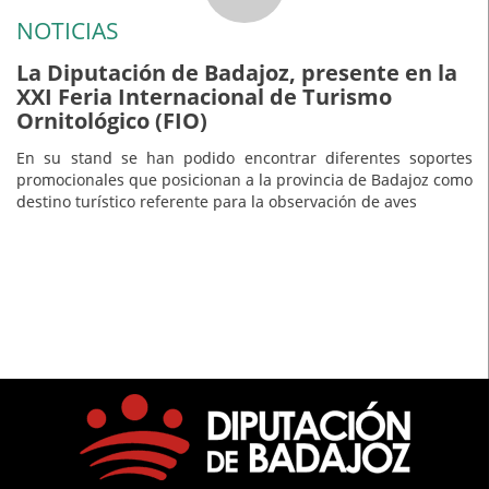
NOTICIAS
La Diputación de Badajoz, presente en la
XXI Feria Internacional de Turismo
Ornitológico (FIO)
En su stand se han podido encontrar diferentes soportes
promocionales que posicionan a la provincia de Badajoz como
destino turístico referente para la observación de aves