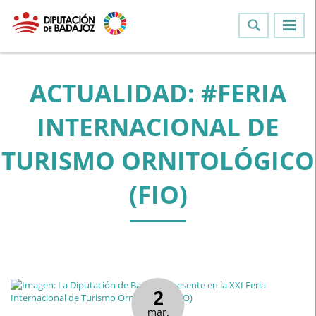
ACTUALIDAD: #FERIA
INTERNACIONAL DE
TURISMO ORNITOLÓGICO
(FIO)
2
mar.