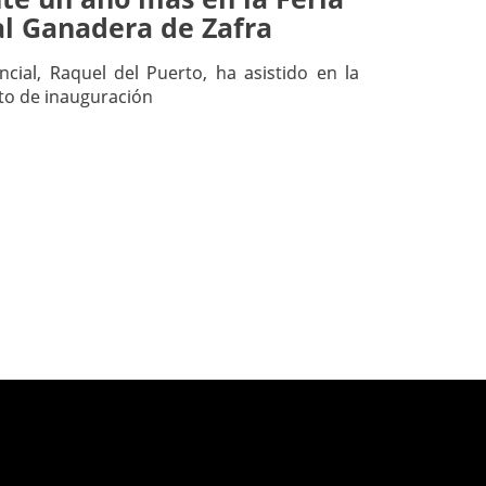
al Ganadera de Zafra
ncial, Raquel del Puerto, ha asistido en la
cto de inauguración