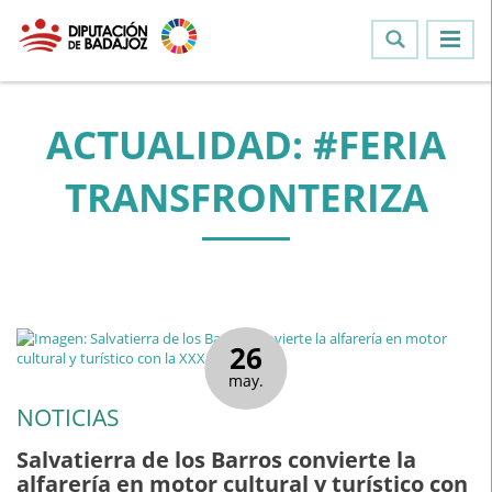
ACTUALIDAD: #FERIA
TRANSFRONTERIZA
26
may.
NOTICIAS
Salvatierra de los Barros convierte la
alfarería en motor cultural y turístico con