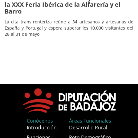
la XXX Feria Ibérica de la Alfarería y el
Barro
La cita transfronteriza reúne a 34 artesanos y artesanas de
España y Portugal y espera superar los 10.000 visitantes del
28 al 31 de mayo
Conócenos
Áreas Funcionales
Introducción
Desarrollo Rural
Funciones
Reto Demográfico