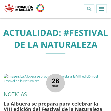
ACTUALIDAD: #FESTIVAL
DE LA NATURALEZA
28
mar.
NOTICIAS
La Albuera se prepara para celebrar la
VIII edición del Festival de la Naturaleza