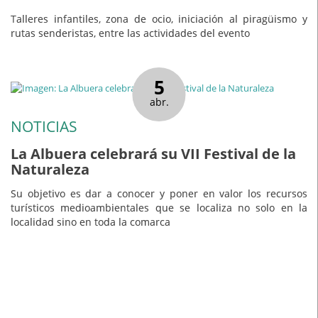
Talleres infantiles, zona de ocio, iniciación al piragüismo y
rutas senderistas, entre las actividades del evento
5
abr.
NOTICIAS
La Albuera celebrará su VII Festival de la
Naturaleza
Su objetivo es dar a conocer y poner en valor los recursos
turísticos medioambientales que se localiza no solo en la
localidad sino en toda la comarca