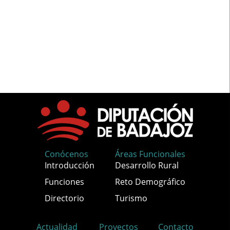
Conócenos
Áreas Funcionales
Introducción
Desarrollo Rural
Funciones
Reto Demográfico
Directorio
Turismo
Actualidad
Proyectos
Contacto