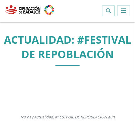
ACTUALIDAD: #FESTIVAL
DE REPOBLACIÓN
No hay Actualidad: #FESTIVAL DE REPOBLACIÓN aún