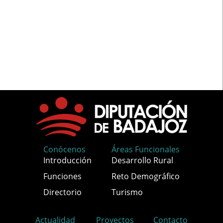
Conócenos
Áreas Funcionales
Introducción
Desarrollo Rural
Funciones
Reto Demográfico
Directorio
Turismo
Actualidad
Proyectos
Contacto