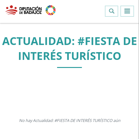
ACTUALIDAD: #FIESTA DE
INTERÉS TURÍSTICO
No hay Actualidad: #FIESTA DE INTERÉS TURÍSTICO aún